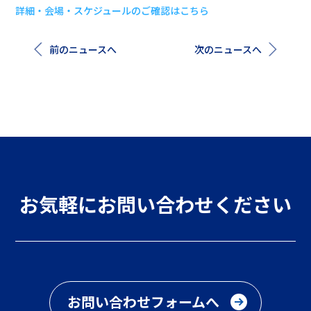
詳細・会場・スケジュールのご確認はこちら
前のニュースへ
次のニュースへ
お気軽にお問い合わせください
お問い合わせフォームへ