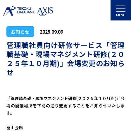
MENU
お知らせ
2025.09.09
管理職社員向け研修サービス「管理
職基礎・現場マネジメント研修(２０
２５年１０月期)」会場変更のお知ら
せ
「管理職基礎・現場マネジメント研修(２０２５年１０月期)」会
場
の開催場所を下記の通り変更することをお知らせいたしま
す。
富山会場