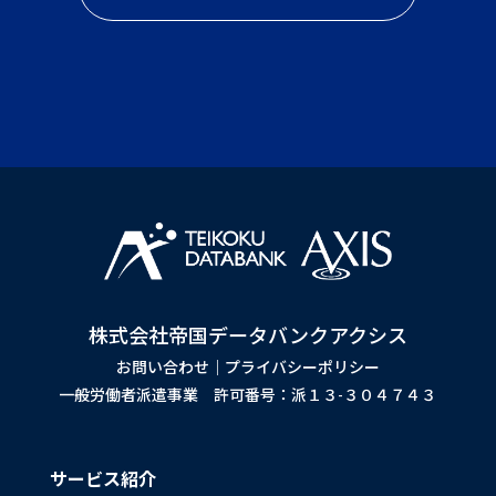
株式会社帝国データバンクアクシス
お問い合わせ
｜
プライバシーポリシー
一般労働者派遣事業 許可番号：派１３-３０４７４３
サービス紹介