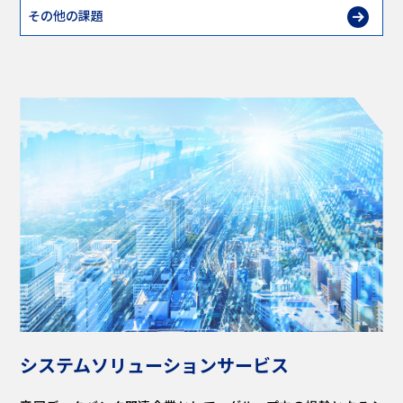
その他の課題
システムソリューションサービス