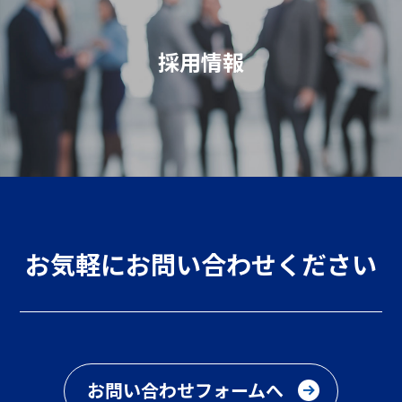
採用情報
お気軽にお問い合わせください
お問い合わせフォームへ