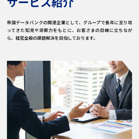
サービス紹介
帝国データバンクの関連企業として、グループで長年に亘り培
ってきた知見や洞察力をもとに、お客さまの目線に立ちなが
ら、経営全般の課題解決を目指しております。