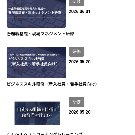
研修
2026.06.01
管理職基礎・現場マネジメント研修
研修
2026.05.20
ビジネススキル研修（新入社員・若手社員向け）
研修
2026.05.20
ＣＬ～１ｏｎ１コーチングトレーニング