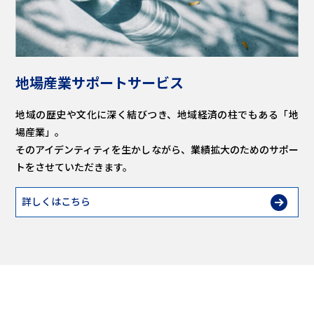
地場産業サポートサービス
地域の歴史や文化に深く結びつき、地域経済の柱でもある「地
場産業」。
そのアイデンティティを生かしながら、業績拡大のためのサポー
トをさせていただきます。
詳しくはこちら