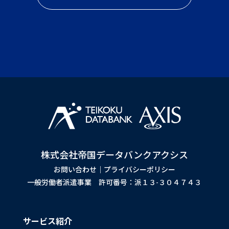
株式会社帝国データバンクアクシス
お問い合わせ
｜
プライバシーポリシー
一般労働者派遣事業 許可番号：派１３-３０４７４３
サービス紹介