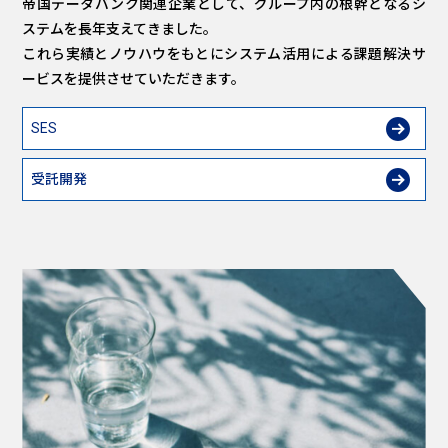
帝国データバンク関連企業として、グループ内の根幹となるシ
ステムを長年支えてきました。
これら実績とノウハウをもとにシステム活用による課題解決サ
ービスを提供させていただきます。
SES
受託開発