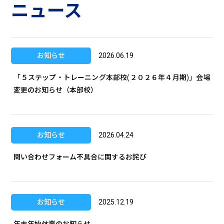
ニュース
お知らせ
2026.06.19
「５ステップ・トレーニング本部校(２０２６年４月期)」会場
変更のお知らせ（本部校）
お知らせ
2026.04.24
問い合わせフォーム不具合に関するお詫び
お知らせ
2025.12.19