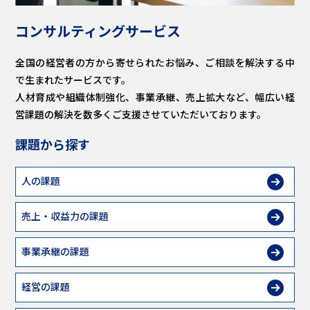
コンサルティングサービス
全国の経営者の方から寄せられたお悩み、ご相談を解決する中
で生まれたサービスです。
人材育成や組織体制強化、事業承継、売上拡大など、幅広い経
営課題の解決を数多くご支援させていただいております。
課題から探す
人の課題
売上・収益力の課題
事業承継の課題
経営の課題