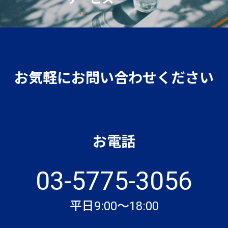
お気軽にお問い合わせください
お電話
03-5775-3056
平日9:00～18:00