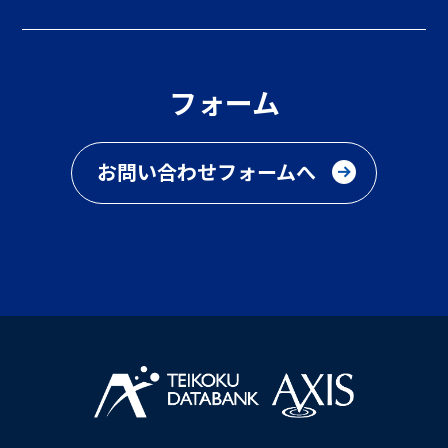
フォーム
お問い合わせフォームへ