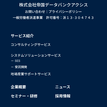
株式会社帝国データバンクアクシス
お問い合わせ
｜
プライバシーポリシー
一般労働者派遣事業 許可番号：派１３-３０４７４３
サービス紹介
コンサルティングサービス
システムソリューションサービス
SES
受託開発
地場産業サポートサービス
企業概要
ニュース
セミナー・研修
採用情報