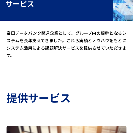
サービス
帝国データバンク関連企業として、グループ内の根幹となるシ
ステムを長年支えてきました。これら実績とノウハウをもとに
システム活用による課題解決サービスを提供させていただきま
す。
提供サービス