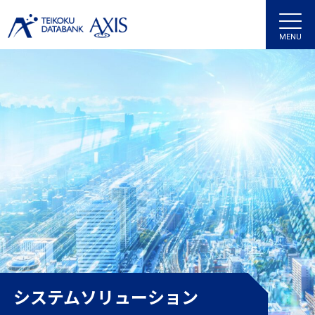
MENU
システムソリューション