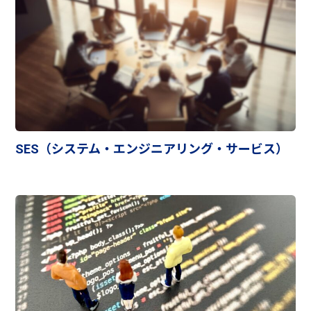
SES（システム・エンジニアリング・サービス）