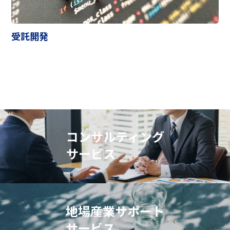
受託開発
コンサルティング
サービス
地場産業サポート
サービス