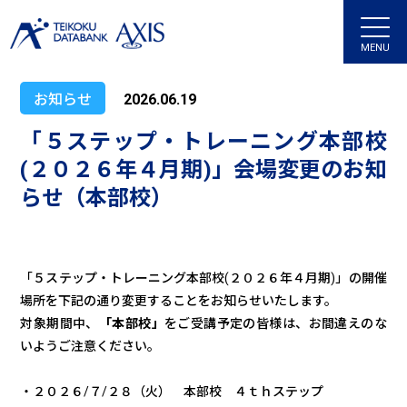
MENU
お知らせ
2026.06.19
「５ステップ・トレーニング本部校
(２０２６年４月期)」会場変更のお知
らせ（本部校）
「５ステップ・トレーニング本部校(２０２６年４月期)」の
開催
場所を下記の通り変更することをお知らせいたします。
対象期間中、
「本部校」
をご受講予定の皆様は、お間違えのな
いようご注意ください。
・２０２６/７/２８（火） 本部校 ４ｔｈステップ