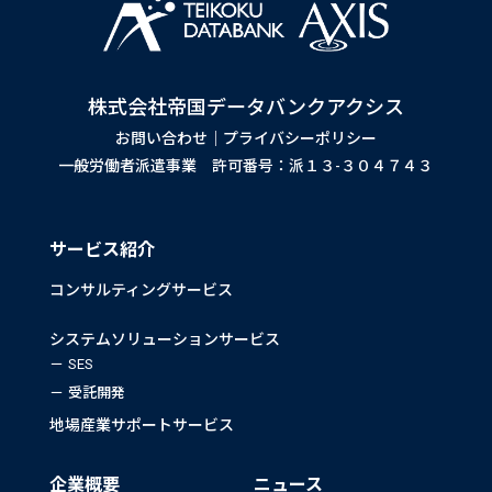
株式会社帝国データバンクアクシス
お問い合わせ
｜
プライバシーポリシー
一般労働者派遣事業 許可番号：派１３-３０４７４３
サービス紹介
コンサルティングサービス
システムソリューションサービス
SES
受託開発
地場産業サポートサービス
企業概要
ニュース