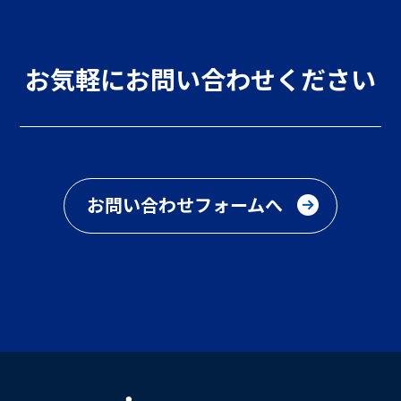
お気軽にお問い合わせください
お問い合わせフォームへ