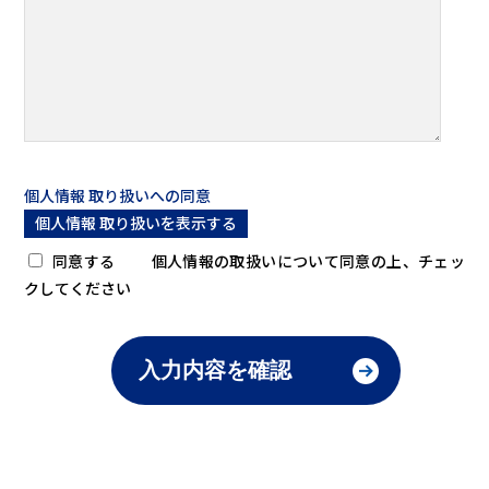
個人情報 取り扱いへの同意
個人情報 取り扱いを表示する
同意する
個人情報の取扱いについて同意の上、チェッ
クしてください