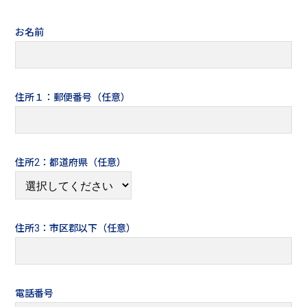
お名前
住所１：郵便番号（任意）
住所2：都道府県（任意）
住所3：市区郡以下（任意）
電話番号