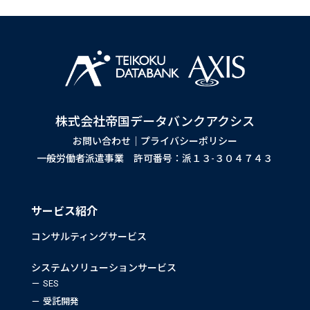
株式会社帝国データバンクアクシス
お問い合わせ
｜
プライバシーポリシー
一般労働者派遣事業 許可番号：派１３-３０４７４３
サービス紹介
コンサルティングサービス
システムソリューションサービス
SES
受託開発