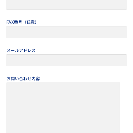
FAX番号（任意）
メールアドレス
お問い合わせ内容