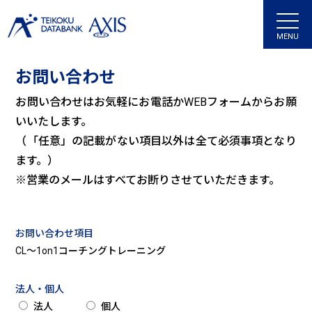
MENU
お問い合わせ
お問い合わせはお気軽にお電話かWEBフォームからお願
いいたします。
（「任意」の記載がない項目以外は全て必須事項となり
ます。）
※営業のメールはすべてお断りさせていただきます。
お問い合わせ項目
CL～1on1コーチングトレーニング
法人・個人
法人
個人