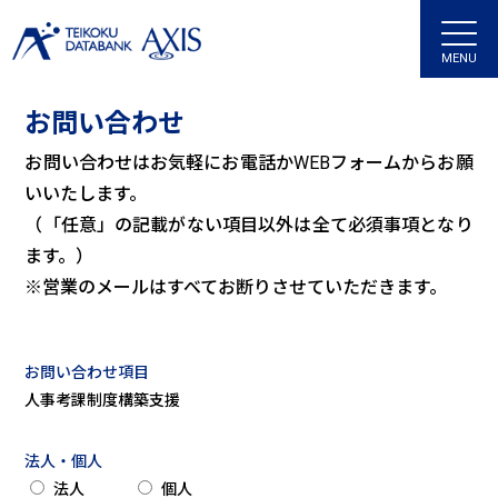
MENU
お問い合わせ
お問い合わせはお気軽にお電話かWEBフォームからお願
いいたします。
（「任意」の記載がない項目以外は全て必須事項となり
ます。）
※営業のメールはすべてお断りさせていただきます。
お問い合わせ項目
人事考課制度構築支援
法人・個人
法人
個人