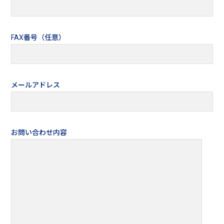
FAX番号（任意）
メールアドレス
お問い合わせ内容