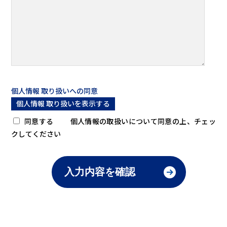
個人情報 取り扱いへの同意
個人情報 取り扱いを表示する
同意する
個人情報の取扱いについて同意の上、チェッ
クしてください