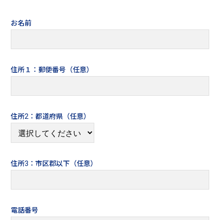
お名前
住所１：郵便番号（任意）
住所2：都道府県（任意）
住所3：市区郡以下（任意）
電話番号