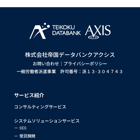
株式会社帝国データバンクアクシス
お問い合わせ
｜
プライバシーポリシー
一般労働者派遣事業 許可番号：派１３-３０４７４３
サービス紹介
コンサルティングサービス
システムソリューションサービス
SES
受託開発