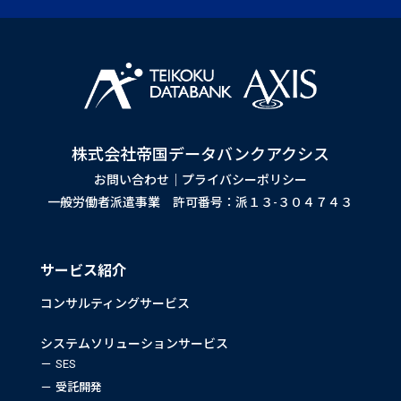
株式会社帝国データバンクアクシス
お問い合わせ
｜
プライバシーポリシー
一般労働者派遣事業 許可番号：派１３-３０４７４３
サービス紹介
コンサルティングサービス
システムソリューションサービス
SES
受託開発