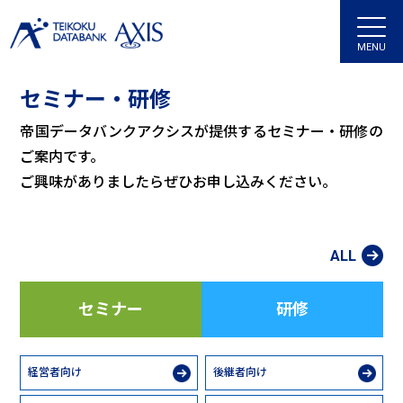
MENU
セミナー・研修
帝国データバンクアクシスが提供するセミナー・研修の
ご案内です。
ご興味がありましたらぜひお申し込みください。
ALL
セミナー
研修
経営者向け
後継者向け