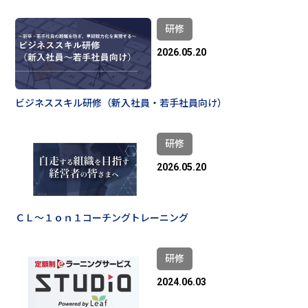
研修
2026.05.20
ビジネススキル研修（新入社員・若手社員向け）
研修
2026.05.20
ＣＬ～１ｏｎ１コーチングトレーニング
研修
2024.06.03