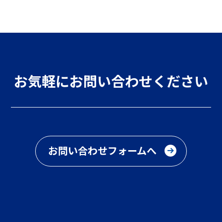
お気軽にお問い合わせください
お問い合わせフォームへ