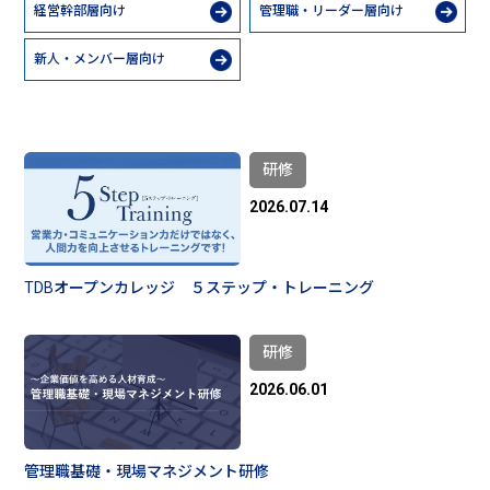
経営幹部層向け
管理職・リーダー層向け
新人・メンバー層向け
研修
2026.07.14
TDBオープンカレッジ ５ステップ・トレーニング
研修
2026.06.01
管理職基礎・現場マネジメント研修